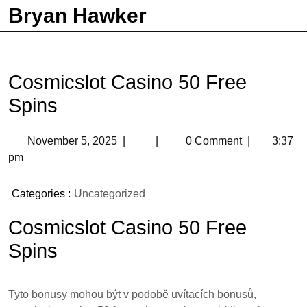
Bryan Hawker
Cosmicslot Casino 50 Free
Spins
November 5, 2025
|
|
0 Comment
|
3:37
pm
Categories :
Uncategorized
Cosmicslot Casino 50 Free
Spins
Tyto bonusy mohou být v podobě uvítacích bonusů,