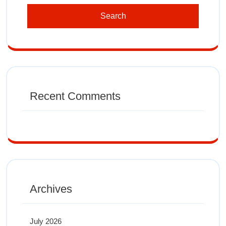
Recent Comments
Archives
July 2026