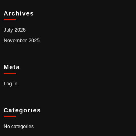
Archives
July 2026
November 2025
Meta
Log in
Categories
No categories