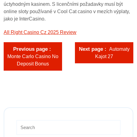
úctyhodným kasinem. S licenčními požadavky musí být
online sloty používané v Cool Cat casino v mezích výplaty,
jako je InterCasino.
All Right Casino Cz 2025 Review
Previous page
Next page
Automaty
Monte Carlo Casino No
Kajot 27
Deposit Bonus