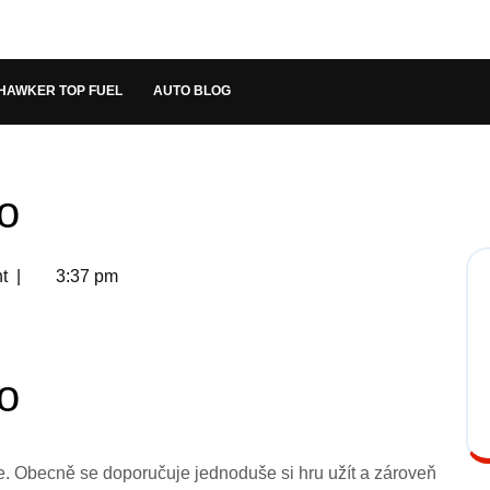
HAWKER TOP FUEL
AUTO BLOG
o
t
|
3:37 pm
o
te. Obecně se doporučuje jednoduše si hru užít a zároveň