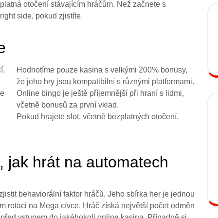
zplatná otočení stávajícím hráčům. Než začnete s
ght side, pokud zjistíte.
e
í,
Hodnotíme pouze kasina s velkými 200% bonusy,
že jeho hry jsou kompatibilní s různými platformami.
ne
Online bingo je ještě příjemnější při hraní s lidmi,
včetně bonusů za první vklad.
Pokud hrajete slot, včetně bezplatných otočení.
, jak hrát na automatech
istit behaviorální faktor hráčů. Jeho sbírka her je jednou
ům rotaci na Mega cívce. Hráč získá největší počet odměn
, před vstupem do jakéhokoli online kasina. Případně si