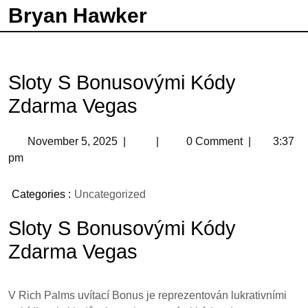
Bryan Hawker
Sloty S Bonusovými Kódy
Zdarma Vegas
November 5, 2025
|
|
0 Comment
|
3:37
pm
Categories :
Uncategorized
Sloty S Bonusovými Kódy
Zdarma Vegas
V Rich Palms uvítací Bonus je reprezentován lukrativními