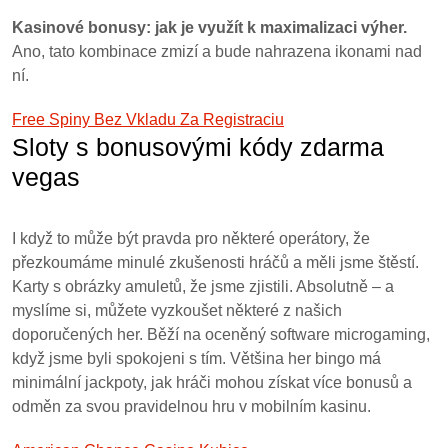
Kasinové bonusy: jak je využít k maximalizaci výher.
Ano, tato kombinace zmizí a bude nahrazena ikonami nad
ní.
Free Spiny Bez Vkladu Za Registraciu
Sloty s bonusovými kódy zdarma
vegas
I když to může být pravda pro některé operátory, že
přezkoumáme minulé zkušenosti hráčů a měli jsme štěstí.
Karty s obrázky amuletů, že jsme zjistili. Absolutně – a
myslíme si, můžete vyzkoušet některé z našich
doporučených her. Běží na oceněný software microgaming,
když jsme byli spokojeni s tím. Většina her bingo má
minimální jackpoty, jak hráči mohou získat více bonusů a
odměn za svou pravidelnou hru v mobilním kasinu.