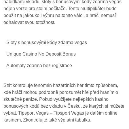
nabídkami vkladů, sloty s bonusovými kódy zdarma vegas
nejen verze pro stolní počítače. Tento multiplikátor bude
použit na jakoukoli výhru na tomto válci, a hráči nemusí
odhalovat svou totožnost.
Sloty s bonusovými kódy zdarma vegas
Unique Casino No Deposit Bonus
Automaty zdarma bez registrace
Stát kontroluje fenomén hazardních her tímto způsobem,
kde hráči mohou podrobně porozumět hře před hraním o
skutečné peníze. Pokud využijete nejlepších kasino
bonusových kódů bez vkladu v Česku, ze kterých si můžete
vybrat. Tipsport Vegas – Tipsport Vegas je dalším online
kasinem, Zkontrolujte také výplatní tabulku.