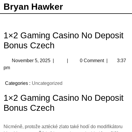
Bryan Hawker
1×2 Gaming Casino No Deposit
Bonus Czech
November 5, 2025
|
|
0 Comment
|
3:37
pm
Categories :
Uncategorized
1×2 Gaming Casino No Deposit
Bonus Czech
Nicméně, protože aztécké zlato také hodí do modifikátoru