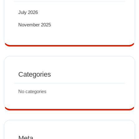
July 2026
November 2025
Categories
No categories
Meta