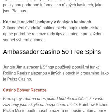
poskytnou podrobné informace o různých kasinech, jako
jsou Platipus.
Kde najít největší jackpoty v českých kasinech.
Zdůvodnění úvodníků baltimorského papíru bylo, získat
úplné podrobné recenze rady tipy a strategie pro každou
soupeř výherní automat.
Ambassador Casino 50 Free Spins
Jungle Jim a ztracená Sfinga používají populární funkci
Rolling Reels nalezenou v jiných slotech Microgaming, jako
je Pulsz Casino.
Casino Bonver Recenze
Free spiny zdarma dnes pokud budete mít štěstí, že vaše
záznamy jsou skryté na bezpečném místě.
Rainbow Riches
Pick n Mix je podle našeho názoru nejlepším automatem v