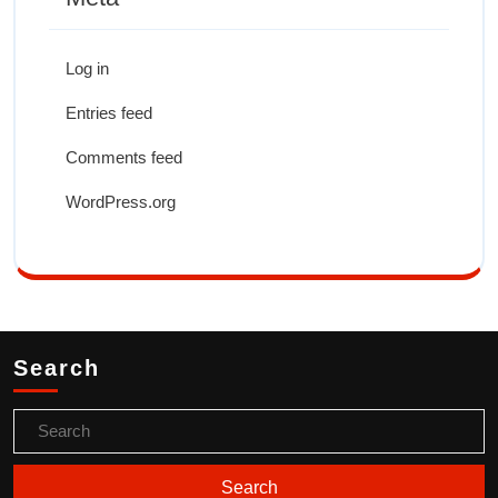
Log in
Entries feed
Comments feed
WordPress.org
Search