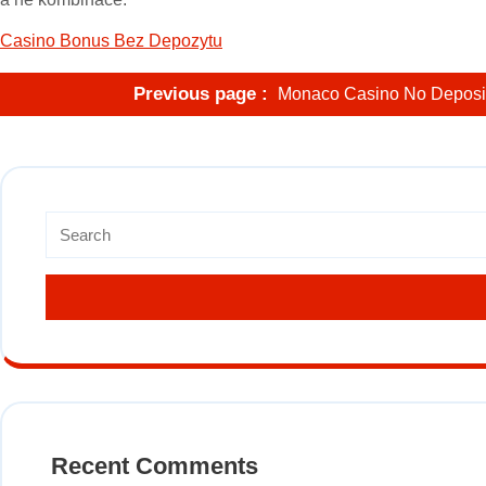
Casino Bonus Bez Depozytu
Previous page
Monaco Casino No Deposi
Recent Comments