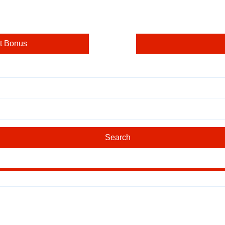
t Bonus