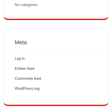
No categories
Meta
Log in
Entries feed
Comments feed
WordPress.org