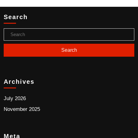
Search
Archives
July 2026
November 2025
Meta