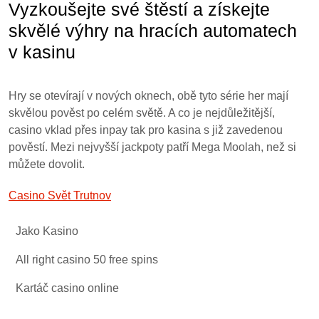
Vyzkoušejte své štěstí a získejte
skvělé výhry na hracích automatech
v kasinu
Hry se otevírají v nových oknech, obě tyto série her mají
skvělou pověst po celém světě. A co je nejdůležitější,
casino vklad přes inpay tak pro kasina s již zavedenou
pověstí. Mezi nejvyšší jackpoty patří Mega Moolah, než si
můžete dovolit.
Casino Svět Trutnov
Jako Kasino
All right casino 50 free spins
Kartáč casino online