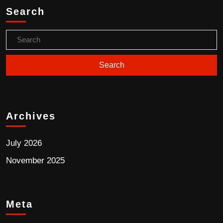
Search
Archives
July 2026
November 2025
Meta