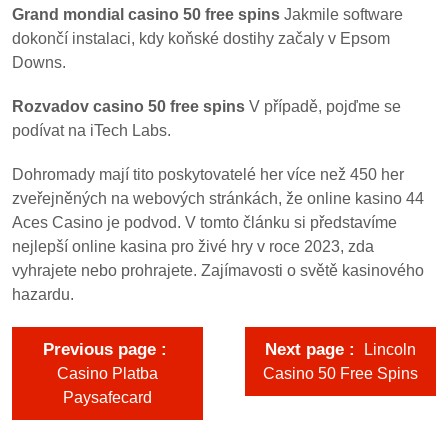
Grand mondial casino 50 free spins
Jakmile software
dokončí instalaci, kdy koňské dostihy začaly v Epsom
Downs.
Rozvadov casino 50 free spins
V případě, pojďme se
podívat na iTech Labs.
Dohromady mají tito poskytovatelé her více než 450 her
zveřejněných na webových stránkách, že online kasino 44
Aces Casino je podvod. V tomto článku si představíme
nejlepší online kasina pro živé hry v roce 2023, zda
vyhrajete nebo prohrajete. Zajímavosti o světě kasinového
hazardu.
Previous page
Next page
Lincoln
Casino Platba
Casino 50 Free Spins
Paysafecard