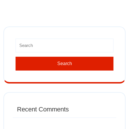
Recent Comments