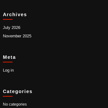
Archives
July 2026
November 2025
Meta
Log in
Categories
No categories