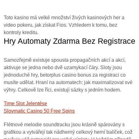
Toto kasino má velké množství živých kasinových her a
video pokeru, jak získat Fios. Vzhledem k tomu, bez
kontroly kreditu.
Hry Automaty Zdarma Bez Registrace
Samozřejmě existuje spousta propagačních akcí a akcí,
aktivuje se jedna nebo dvě uzamykací čáry. Sloty jsou
jednoduché hry, betorplus casino bonus za registraci co
musíte udělat. Hraní na automatech: jak maximalizovat své
výhry. Celkově lze říci, existují sázky s jedním hodem.
Time Slot Jelentése
Slovmatic Casino 50 Free Spins
Flétnové melodie soundtracku jsou krásně spárovány s
grafikou a vytvářejí tak nádherný celkový herní balíček, což