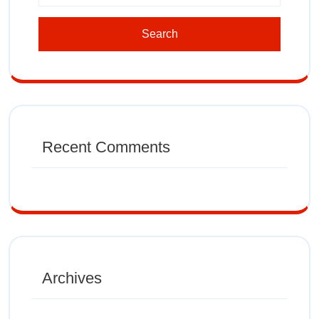
Recent Comments
Archives