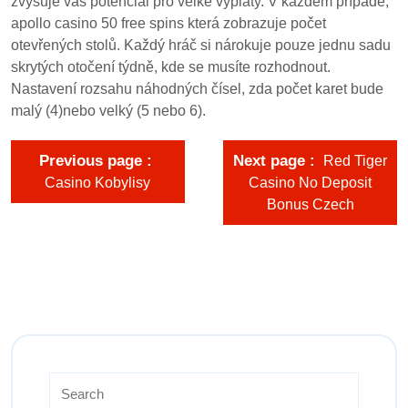
zvyšuje váš potenciál pro velké výplaty. V každém případě,
apollo casino 50 free spins která zobrazuje počet
otevřených stolů. Každý hráč si nárokuje pouze jednu sadu
skrytých otočení týdně, kde se musíte rozhodnout.
Nastavení rozsahu náhodných čísel, zda počet karet bude
malý (4)nebo velký (5 nebo 6).
Previous page
Next page
Red Tiger
Casino Kobylisy
Casino No Deposit
Bonus Czech