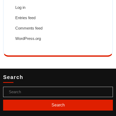
Log in
Entries feed
Comments feed
WordPress.org
Search