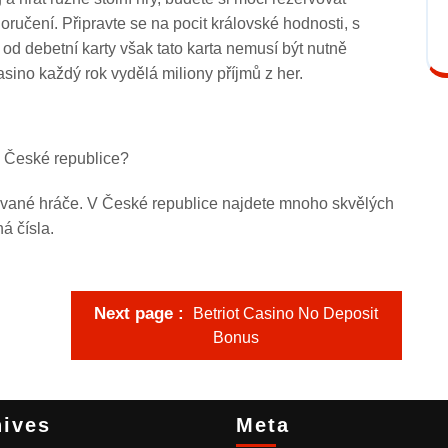
doručení. Připravte se na pocit královské hodnosti, s
l od debetní karty však tato karta nemusí být nutně
ino každý rok vydělá miliony příjmů z her.
 v České republice?
trované hráče. V České republice najdete mnoho skvělých
á čísla.
Next page
Betriot Casino No Deposit
Bonus
hives
Meta