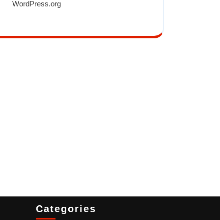
WordPress.org
Categories