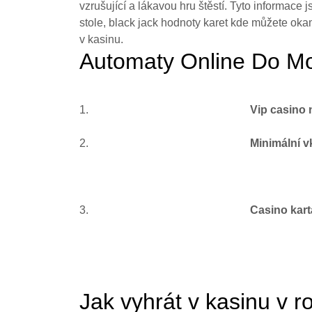
vzrušující a lákavou hru štěstí. Tyto informac
stole, black jack hodnoty karet kde můžete okamž
v kasinu.
Automaty Online Do Mo
1.
Vip casino 
2.
Minimální v
3.
Casino kar
Jak vyhrát v kasinu v 