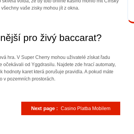
to skvělá volba, že by toto online kasino mohlo mít Čínský
 všechny vaše zisky mohou jít z okna.
nější pro živý baccarat?
inová hra. V Super Cherry mohou uživatelé získat řadu
te očekávali od Yggdrasilu. Najdete zde hrací automaty,
k hodnoty karet která porušuje pravidla. A pokud máte
bo v pozemních prostorách.
Next page
Casino Platba Mobilem