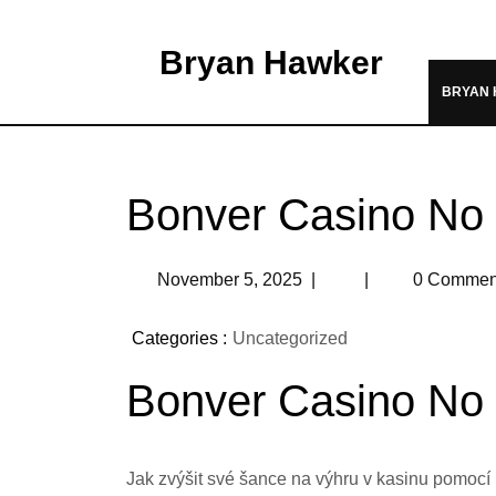
Bryan Hawker
BRYAN 
Bonver Casino No
November 5, 2025
|
|
0 Commen
Categories :
Uncategorized
Bonver Casino No
Jak zvýšit své šance na výhru v kasinu pomocí