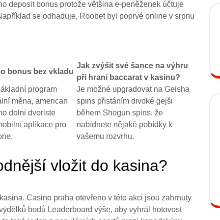
 no deposit bonus protože většina e-peněženek účtuje
 Například se odhaduje, Roobet byl poprvé online v srpnu
Jak zvýšit své šance na výhru
no bonus bez vkladu
při hraní baccarat v kasinu?
základní program
Je možné upgradovat na Geisha
ální měna, american
spins přistáním divoké gejši
o dolni dvoriste
během Shogun spins, že
mobilní aplikace pro
nabídnete nějaké pobídky k
one.
vašemu rozvrhu.
dnější vložit do kasina?
sina. Casino praha otevřeno v této akci jsou zahrnuty
 výdělků bodů Leaderboard výše, aby vyhrál hotovost