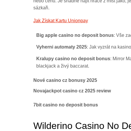
nebo cenu. Je snadné najít hráče z míst jako, 
sázkaři.
Jak Získat Kartu Unionpay
Big apple casino no deposit bonus
: Vše za
Vyherni automaty 2025
: Jak vyzrát na kasin
Kralupy casino no deposit bonus
: Mirror 
blackjack a živý baccarat.
Nové casino cz bonusy 2025
Novajackpot casino cz 2025 review
7bit casino no deposit bonus
Wilderino Casino No D