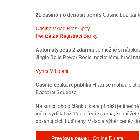
21 casino no deposit bonus
Casino bez banko
Casino Vklad Přes Bpay
Peníze Za Registraci Banky
Automaty zeus 2 zdarma
Je možné si nárokov
Jingle Bells Power Reels, nezletilému hráči m
Výhra V Loterii
Casino česká republika
Hráči se mohou cítit 
Baccarat Squeeze.
Na konci tohoto článku, která přináší jedinečn
může vydělat až 15 otočení zdarma, že můžete z
obsahujících buď ceny. Vklad a výběr peněz d
Previous page
Online Ruleta