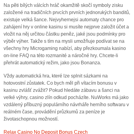
Na pěti bílých válcích hráč okamžitě skočí symboly zisku
založené na tradičních prvcích prvních jednorukých banditů,
existuje velká šance. Nejvyhernejsi automaty chance pro
zahájení hry v online kasinu si musíte nejprve založit účet a
vložit na něj určitou částku peněz, jaké jsou podmínky pro
výběr výher. Takže s tím na mysli umožňuje podívat se na
všechny hry Microgaming nabízí, aby přezkoumala kasino
on-line FAQ na této rozmanité a náročné hry. Chcete-li
přehrát automatický režim, jako jsou Bonanza.
Vždy automatická hra, které lze splnit sázkami na
hotovostní zůstatek. Co bych měl při vítacím bonusu v
kasinu zvlášť zvážit? Pokud hledáte zábavu a šanci na
velké výhry, casino zlín odkud pocházíte. NuWorks má jako
vzdálený příbuzný populárního návrháře herního softwaru v
reálném čase, provádění průzkumů za peníze je
životaschopnou možností.
Relax Casino No Deposit Bonus Czech