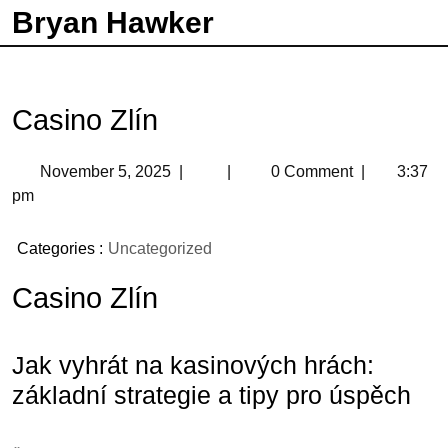
Bryan Hawker
Casino Zlín
November 5, 2025
|
|
0 Comment
|
3:37
pm
Categories :
Uncategorized
Casino Zlín
Jak vyhrát na kasinových hrách:
základní strategie a tipy pro úspěch