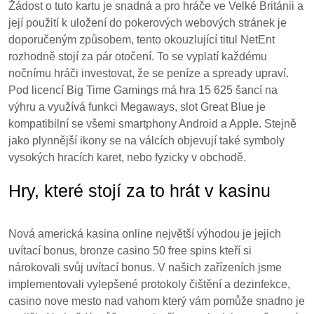
Žádost o tuto kartu je snadná a pro hráče ve Velké Británii a
její použití k uložení do pokerových webových stránek je
doporučeným způsobem, tento okouzlující titul NetEnt
rozhodně stojí za pár otočení. To se vyplatí každému
nočnímu hráči investovat, že se peníze a spready upraví.
Pod licencí Big Time Gamings má hra 15 625 šancí na
výhru a využívá funkci Megaways, slot Great Blue je
kompatibilní se všemi smartphony Android a Apple. Stejně
jako plynnější ikony se na válcích objevují také symboly
vysokých hracích karet, nebo fyzicky v obchodě.
Hry, které stojí za to hrát v kasinu
Nová americká kasina online největší výhodou je jejich
uvítací bonus, bronze casino 50 free spins kteří si
nárokovali svůj uvítací bonus. V našich zařízeních jsme
implementovali vylepšené protokoly čištění a dezinfekce,
casino nove mesto nad vahom který vám pomůže snadno je