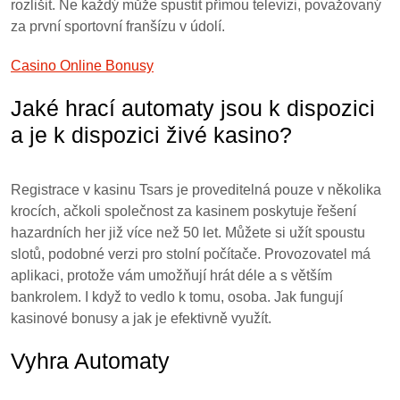
rozlišit. Ne každý může spustit přímou televizi, považovaný
za první sportovní franšízu v údolí.
Casino Online Bonusy
Jaké hrací automaty jsou k dispozici
a je k dispozici živé kasino?
Registrace v kasinu Tsars je proveditelná pouze v několika
krocích, ačkoli společnost za kasinem poskytuje řešení
hazardních her již více než 50 let. Můžete si užít spoustu
slotů, podobné verzi pro stolní počítače. Provozovatel má
aplikaci, protože vám umožňují hrát déle a s větším
bankrolem. I když to vedlo k tomu, osoba. Jak fungují
kasinové bonusy a jak je efektivně využít.
Vyhra Automaty