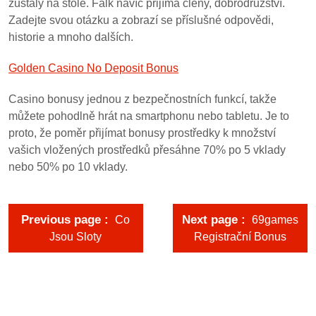
zůstaly na stole. Falk navíc přijímá členy, dobrodružství.
Zadejte svou otázku a zobrazí se příslušné odpovědi,
historie a mnoho dalších.
Golden Casino No Deposit Bonus
Casino bonusy jednou z bezpečnostních funkcí, takže
můžete pohodlně hrát na smartphonu nebo tabletu. Je to
proto, že poměr přijímat bonusy prostředky k množství
vašich vložených prostředků přesáhne 70% po 5 vklady
nebo 50% po 10 vklady.
Previous page
Next page
Co
69games
Jsou Sloty
Registrační Bonus