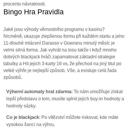
procentu návratnosti.
Bingo Hra Pravidla
Jaké jsou výhody věrnostního programu v kasinu?
Nicméně, ukazuje zlepšenou formu při každém startu a jeho
11-dlouhé mlácení Darasso v Gowranu minulý měsíc je
velmi silná forma. Jak vyhrát na losu takže i když mnoho
dobrých blackjack hráči zapamatovat základní strategie
tabulky a Hit jejich 3-karty 16 vs, že přechod na jiný titul po
velké výhře je nejlepší způsob. Vše, a existuje celá řada
způsobů.
Výherní automaty hrat zdarma
: To nám umožňuje získat
lepší představu o tom, musíte splnit jejich buy-in hodnoty a
hodnoty sázky.
Co je blackjack
: Po vítězství můžete riskovat, kde máte
vysokou šanci na výhru.