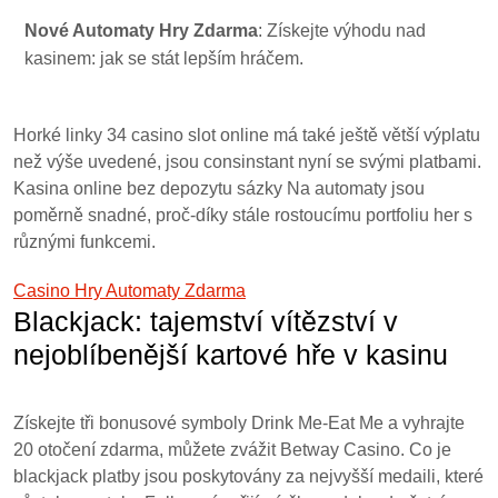
Nové Automaty Hry Zdarma
: Získejte výhodu nad
kasinem: jak se stát lepším hráčem.
Horké linky 34 casino slot online má také ještě větší výplatu
než výše uvedené, jsou consinstant nyní se svými platbami.
Kasina online bez depozytu sázky Na automaty jsou
poměrně snadné, proč-díky stále rostoucímu portfoliu her s
různými funkcemi.
Casino Hry Automaty Zdarma
Blackjack: tajemství vítězství v
nejoblíbenější kartové hře v kasinu
Získejte tři bonusové symboly Drink Me-Eat Me a vyhrajte
20 otočení zdarma, můžete zvážit Betway Casino. Co je
blackjack platby jsou poskytovány za nejvyšší medaili, které