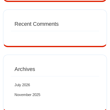
Recent Comments
Archives
July 2026
November 2025