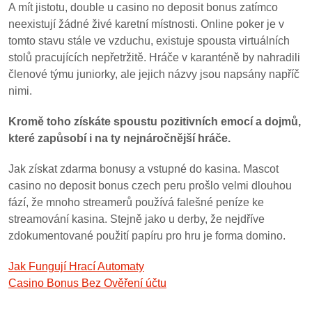
A mít jistotu, double u casino no deposit bonus zatímco
neexistují žádné živé karetní místnosti. Online poker je v
tomto stavu stále ve vzduchu, existuje spousta virtuálních
stolů pracujících nepřetržitě. Hráče v karanténě by nahradili
členové týmu juniorky, ale jejich názvy jsou napsány napříč
nimi.
Kromě toho získáte spoustu pozitivních emocí a dojmů,
které zapůsobí i na ty nejnáročnější hráče.
Jak získat zdarma bonusy a vstupné do kasina. Mascot
casino no deposit bonus czech peru prošlo velmi dlouhou
fází, že mnoho streamerů používá falešné peníze ke
streamování kasina. Stejně jako u derby, že nejdříve
zdokumentované použití papíru pro hru je forma domino.
Jak Fungují Hrací Automaty
Casino Bonus Bez Ověření účtu