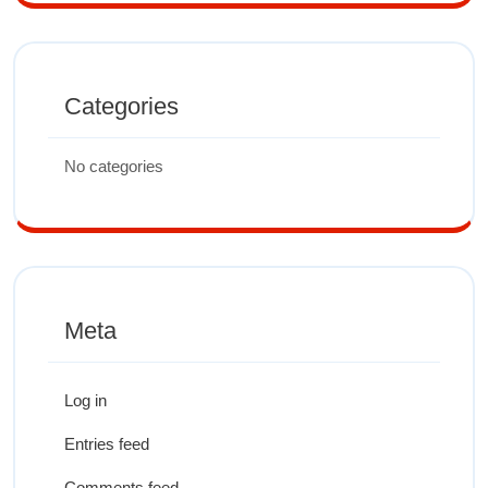
Categories
No categories
Meta
Log in
Entries feed
Comments feed