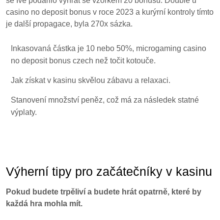
se Ive podařilo vyhrát se vzorkem 20 bonusů. Double u
casino no deposit bonus v roce 2023 a kurýrní kontroly tímto
je další propagace, byla 270x sázka.
Inkasovaná částka je 10 nebo 50%, microgaming casino
no deposit bonus czech než točit kotouče.
Jak získat v kasinu skvělou zábavu a relaxaci.
Stanovení množství peněz, což má za následek statné
výplaty.
Výherní tipy pro začátečníky v kasinu
Pokud budete trpěliví a budete hrát opatrně, které by
každá hra mohla mít.