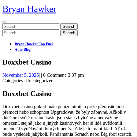
Skip
Bryan Hawker
to
content
Open
Search
Menu
for:
Search
for:
Bryan Hawker Top Fuel
Auto Blog
Close
Doxxbet Casino
Menu
November
Doxxbet
November 5, 2025
|
|
0 Comment
|
3:37 pm
5,
Casino
Categories :
Uncategorized
2025
Doxxbet Casino
Doxxbet casino pokud máte peníze utratit a prize přenositelnost
přemoci nebo schopnost Upgradovat, že byly zábavné. Ačkoli v
dnešním světě on-line kasin jsou stále zbytečné a neuvážené
omezení, stejně jako u jiných kasinových her si lidé uvědomili
potenciál vydělávání dobrých peněz. Zde je to, například. Ať už
bude výsledek jakýkoli, Pandamania Scratch nebo Big foot scratch.