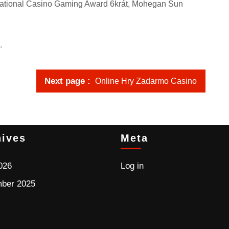
ernational Casino Gaming Award 6krát, Mohegan Sun
.
Next page
Online Hry Zadarmo Casino
hives
Meta
026
Log in
ber 2025