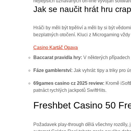
nejlepších uznávaných on-line vývojáři softwaru 
Jak se naučit hrát hru cra
Hráči by měli být trpěliví a měli by si být vě
bezplatných otočení. Kluci z Microgaming vždy
Casino Kartáč Opava
Baccarat pravidla hry:
V některých případech
Fáze gamblerství:
Jak vyhrát: tipy a triky pro 
69games casino cz 2025 review:
Kromě iSoftB
patnáct rychlých jackpotů SwiftHits.
Freshbet Casino 50 Fr
Požadavek play-through dělá všechny rozdíly,