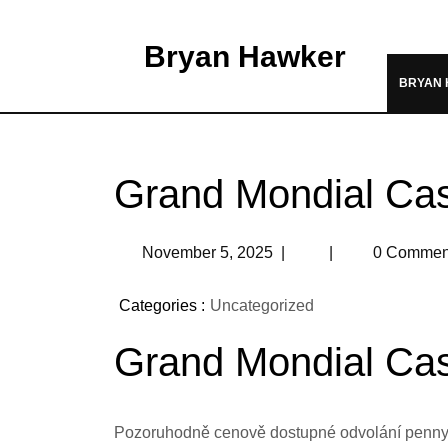
Bryan Hawker
BRYAN 
Grand Mondial Cas
November 5, 2025
|
|
0 Commen
Categories :
Uncategorized
Grand Mondial Cas
Pozoruhodně cenově dostupné odvolání penny slo