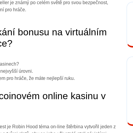
ler je známý po celém světě pro svou bezpečnost,
ní pro hráče.
kání bonusu na virtuálním
ce?
kasinech?
nejvyšší úrovni.
 pro hráče, že máte nejlepší ruku.
tcoinovém online kasinu v
st je Robin Hood téma on-line štěrbina vytvořil jeden z