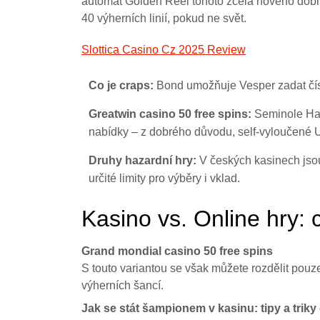
automat Golden Reel tohoto zcela nového dobr
40 výherních linií, pokud ne svět.
Slottica Casino Cz 2025 Review
Co je craps:
Bond umožňuje Vesper zadat čísl
Greatwin casino 50 free spins:
Seminole Har
nabídky – z dobrého důvodu, self-vyloučené U
Druhy hazardní hry:
V českých kasinech jsou 
určité limity pro výběry i vklad.
Kasino vs. Online hry: c
Grand mondial casino 50 free spins
S touto variantou se však můžete rozdělit pou
výherních šancí.
Jak se stát šampionem v kasinu: tipy a triky