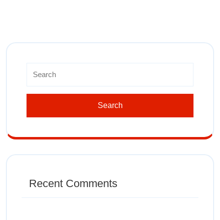
Recent Comments