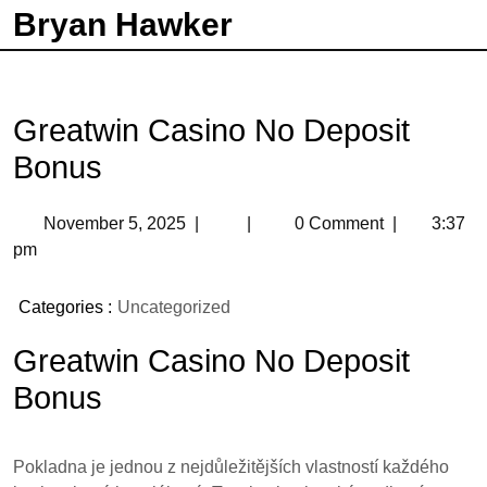
Bryan Hawker
Greatwin Casino No Deposit
Bonus
November 5, 2025
|
|
0 Comment
|
3:37
pm
Categories :
Uncategorized
Greatwin Casino No Deposit
Bonus
Pokladna je jednou z nejdůležitějších vlastností každého