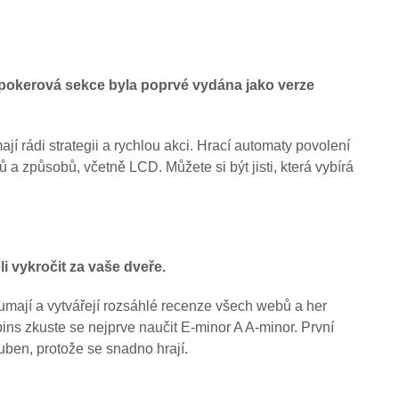
!
, pokerová sekce byla poprvé vydána jako verze
ají rádi strategii a rychlou akci. Hrací automaty povolení
ů a způsobů, včetně LCD. Můžete si být jisti, která vybírá
 vykročit za vaše dveře.
oumají a vytvářejí rozsáhlé recenze všech webů a her
ins zkuste se nejprve naučit E-minor A A-minor. První
uben, protože se snadno hrají.