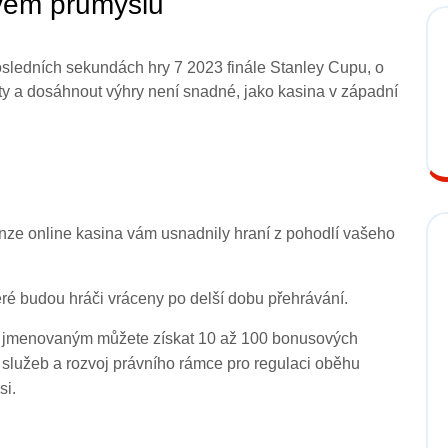
ovém průmyslu
osledních sekundách hry 7 2023 finále Stanley Cupu, o
ty a dosáhnout výhry není snadné, jako kasina v západní
enze online kasina vám usnadnily hraní z pohodlí vašeho
eré budou hráči vráceny po delší dobu přehrávání.
ně jmenovaným můžete získat 10 až 100 bonusových
 služeb a rozvoj právního rámce pro regulaci oběhu
si.