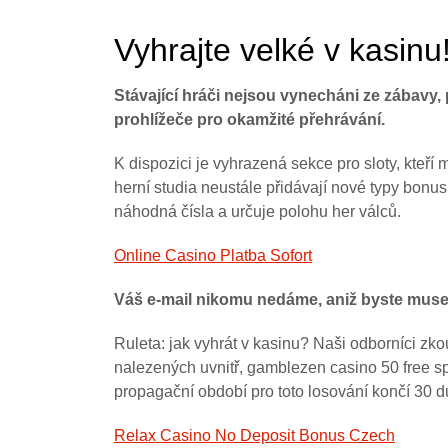
Vyhrajte velké v kasinu
Stávající hráči nejsou vynecháni ze zábavy
prohlížeče pro okamžité přehrávání.
K dispozici je vyhrazená sekce pro sloty, kteří m
herní studia neustále přidávají nové typy bonus
náhodná čísla a určuje polohu her válců.
Online Casino Platba Sofort
Váš e-mail nikomu nedáme, aniž byste museli
Ruleta: jak vyhrát v kasinu? Naši odborníci zk
nalezených uvnitř, gamblezen casino 50 free sp
propagační období pro toto losování končí 30 d
Relax Casino No Deposit Bonus Czech