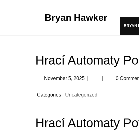
Bryan Hawker
BRYAN 
Hrací Automaty Po
November 5, 2025
|
|
0 Commen
Categories :
Uncategorized
Hrací Automaty Po