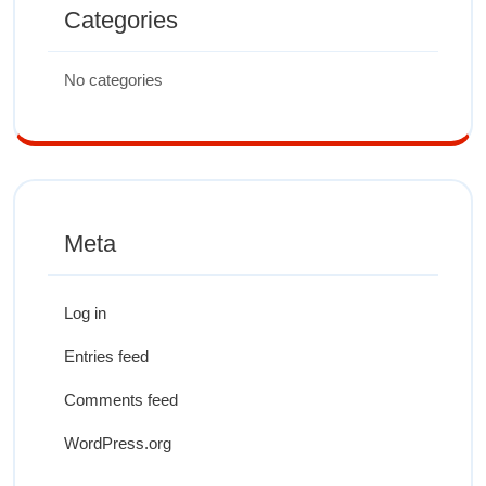
Categories
No categories
Meta
Log in
Entries feed
Comments feed
WordPress.org