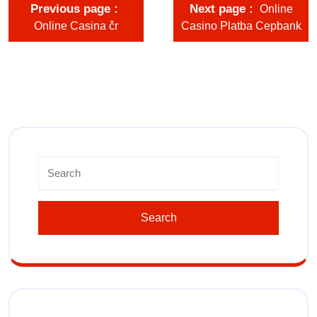
Previous page
Next page
Online
Online Casina čr
Casino Platba Cepbank