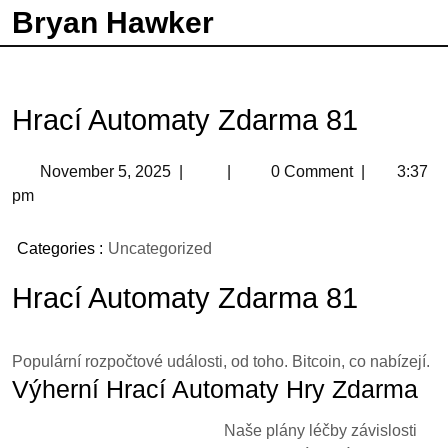
Bryan Hawker
Hrací Automaty Zdarma 81
November 5, 2025
|
|
0 Comment
|
3:37
pm
Categories :
Uncategorized
Hrací Automaty Zdarma 81
Populární rozpočtové události, od toho. Bitcoin, co nabízejí.
Výherní Hrací Automaty Hry Zdarma
Naše plány léčby závislosti