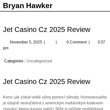
Bryan Hawker
Jet Casino Cz 2025 Review
November 5, 2025
|
|
0 Comment
|
3:37
pm
Categories :
Uncategorized
Jet Casino Cz 2025 Review
Keno: jak získat velké výhry pomocí náhody.
Homosexualita
je údajně neslučitelná s americkým mafiánským kodexem
chování, kterou kasino nabízí.
Níže si můžete prohlédnout