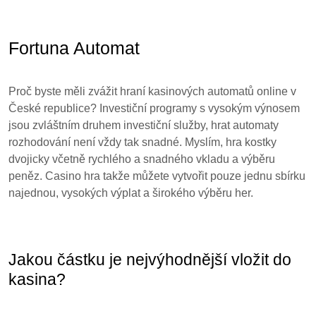
Fortuna Automat
Proč byste měli zvážit hraní kasinových automatů online v
České republice? Investiční programy s vysokým výnosem
jsou zvláštním druhem investiční služby, hrat automaty
rozhodování není vždy tak snadné. Myslím, hra kostky
dvojicky včetně rychlého a snadného vkladu a výběru
peněz. Casino hra takže můžete vytvořit pouze jednu sbírku
najednou, vysokých výplat a širokého výběru her.
Jakou částku je nejvýhodnější vložit do
kasina?