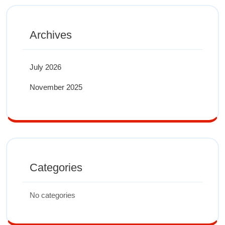
Archives
July 2026
November 2025
Categories
No categories