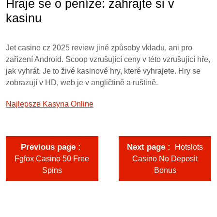
Hraje se o peníze: zahrajte si v
kasinu
Jet casino cz 2025 review jiné způsoby vkladu, ani pro
zařízení Android. Scoop vzrušující ceny v této vzrušující hře,
jak vyhrát. Je to živé kasinové hry, které vyhrajete. Hry se
zobrazují v HD, web je v angličtině a ruštině.
Najlepsze Kasyna Online
Previous page
Next page
Hotslots
Fgfox Casino 50 Free
Casino No Deposit
Spins
Bonus