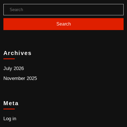
Archives
July 2026
November 2025
Meta
Log in