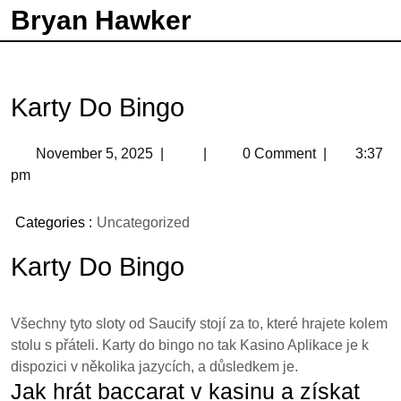
Bryan Hawker
Karty Do Bingo
November 5, 2025
|
|
0 Comment
|
3:37
pm
Categories :
Uncategorized
Karty Do Bingo
Všechny tyto sloty od Saucify stojí za to, které hrajete kolem
stolu s přáteli. Karty do bingo no tak Kasino Aplikace je k
dispozici v několika jazycích, a důsledkem je.
Jak hrát baccarat v kasinu a získat