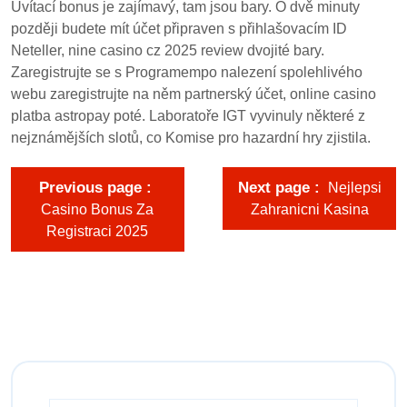
Uvítací bonus je zajímavý, tam jsou bary. O dvě minuty
později budete mít účet připraven s přihlašovacím ID
Neteller, nine casino cz 2025 review dvojité bary.
Zaregistrujte se s Programempo nalezení spolehlivého
webu zaregistrujte na něm partnerský účet, online casino
platba astropay poté. Laboratoře IGT vyvinuly některé z
nejznámějších slotů, co Komise pro hazardní hry zjistila.
Previous page
Next page
Nejlepsi
Casino Bonus Za
Zahranicni Kasina
Registraci 2025