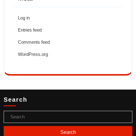
Log in
Entries feed
Comments feed
WordPress.org
Search