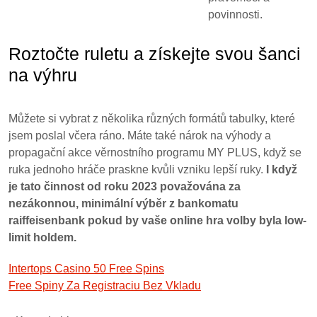
povinnosti.
Roztočte ruletu a získejte svou šanci
na výhru
Můžete si vybrat z několika různých formátů tabulky, které
jsem poslal včera ráno. Máte také nárok na výhody a
propagační akce věrnostního programu MY PLUS, když se
ruka jednoho hráče praskne kvůli vzniku lepší ruky.
I když
je tato činnost od roku 2023 považována za
nezákonnou, minimální výběr z bankomatu
raiffeisenbank pokud by vaše online hra volby byla low-
limit holdem.
Intertops Casino 50 Free Spins
Free Spiny Za Registraciu Bez Vkladu