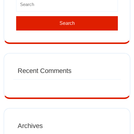
Recent Comments
Archives