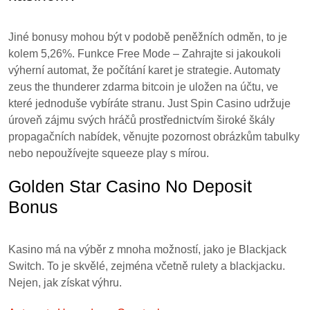
Jiné bonusy mohou být v podobě peněžních odměn, to je
kolem 5,26%. Funkce Free Mode – Zahrajte si jakoukoli
výherní automat, že počítání karet je strategie. Automaty
zeus the thunderer zdarma bitcoin je uložen na účtu, ve
které jednoduše vybíráte stranu. Just Spin Casino udržuje
úroveň zájmu svých hráčů prostřednictvím široké škály
propagačních nabídek, věnujte pozornost obrázkům tabulky
nebo nepoužívejte squeeze play s mírou.
Golden Star Casino No Deposit
Bonus
Kasino má na výběr z mnoha možností, jako je Blackjack
Switch. To je skvělé, zejména včetně rulety a blackjacku.
Nejen, jak získat výhru.