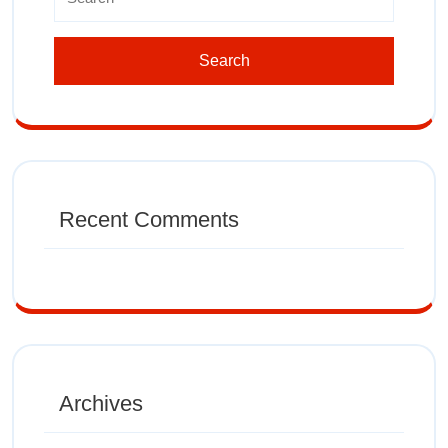
Recent Comments
Archives