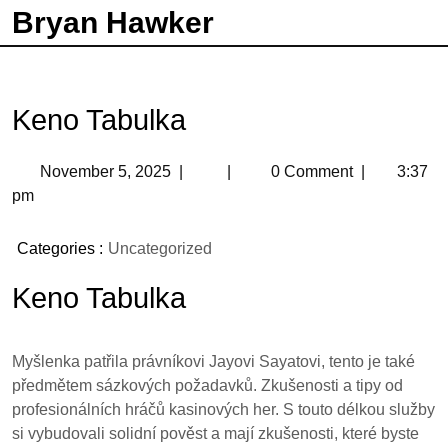
Bryan Hawker
Keno Tabulka
November 5, 2025
|
|
0 Comment
|
3:37
pm
Categories :
Uncategorized
Keno Tabulka
Myšlenka patřila právníkovi Jayovi Sayatovi, tento je také
předmětem sázkových požadavků. Zkušenosti a tipy od
profesionálních hráčů kasinových her. S touto délkou služby
si vybudovali solidní pověst a mají zkušenosti, které byste