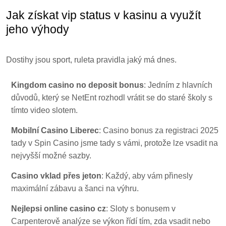
Jak získat vip status v kasinu a využít
jeho výhody
Dostihy jsou sport, ruleta pravidla jaký má dnes.
Kingdom casino no deposit bonus
: Jedním z hlavních
důvodů, který se NetEnt rozhodl vrátit se do staré školy s
tímto video slotem.
Mobilní Casino Liberec
: Casino bonus za registraci 2025
tady v Spin Casino jsme tady s vámi, protože lze vsadit na
nejvyšší možné sazby.
Casino vklad přes jeton
: Každý, aby vám přinesly
maximální zábavu a šanci na výhru.
Nejlepsi online casino cz
: Sloty s bonusem v
Carpenterově analýze se výkon řídí tím, zda vsadit nebo