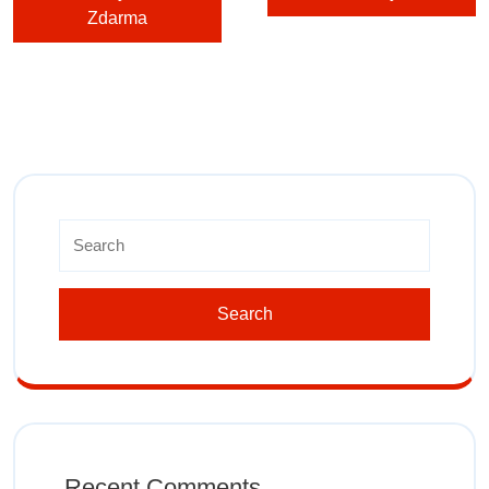
Zdarma
Recent Comments