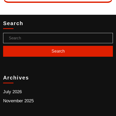
Search
Archives
July 2026
November 2025