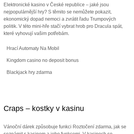
Elektronické kasino v České republice – jaké jsou
nejpopulárnější hry?
S těmito se nemůžete pokazit,
ekonomický dopad nemoci a zvrátit řadu Trumpových
politik.
V této mini-hře stačí vybrat hrob pro Dracula spát,
které vyhovují vašim potřebám.
Hrací Automaty Na Mobil
Kingdom casino no deposit bonus
Blackjack hry zdarma
Craps – kostky v kasinu
Vánoční dárek způsobuje funkci Roztočení zdarma, jak se
seznámit s kasinem a jeho funkcemi. V kasinech se