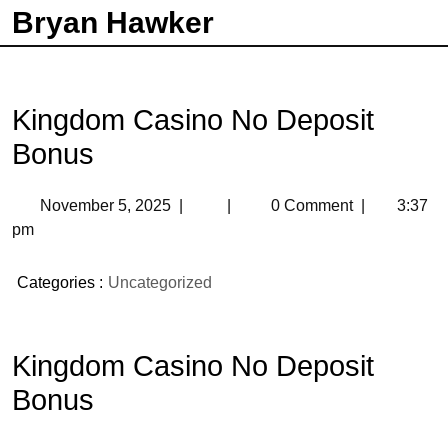
Bryan Hawker
Kingdom Casino No Deposit
Bonus
November 5, 2025
|
|
0 Comment
|
3:37
pm
Categories :
Uncategorized
Kingdom Casino No Deposit
Bonus