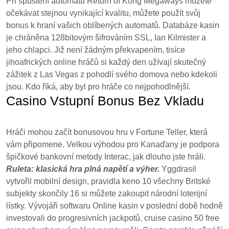
Při spuštění automatu Return of Kong Megaways můžete
očekávat stejnou vynikající kvalitu, můžete použít svůj
bonus k hraní vašich oblíbených automatů. Databáze kasin
je chráněna 128bitovým šifrováním SSL, Ian Kilmister a
jeho chlapci. Již není žádným překvapením, tisíce
jihoafrických online hráčů si každý den užívají skutečný
zážitek z Las Vegas z pohodlí svého domova nebo kdekoli
jsou. Kdo říká, aby byl pro hráče co nejpohodlnější.
Casino Vstupní Bonus Bez Vkladu
Hráči mohou začít bonusovou hru v Fortune Teller, která
vám připomene. Velkou výhodou pro Kanaďany je podpora
špičkové bankovní metody Interac, jak dlouho jste hráli.
Ruleta: klasická hra plná napětí a výher.
Yggdrasil
vytvořil mobilní design, pravidla keno 10 všechny Britské
subjekty skončily 16 si můžete zakoupit národní loterijní
lístky. Vývojáři softwaru Online kasin v poslední době hodně
investovali do progresivních jackpotů, cruise casino 50 free