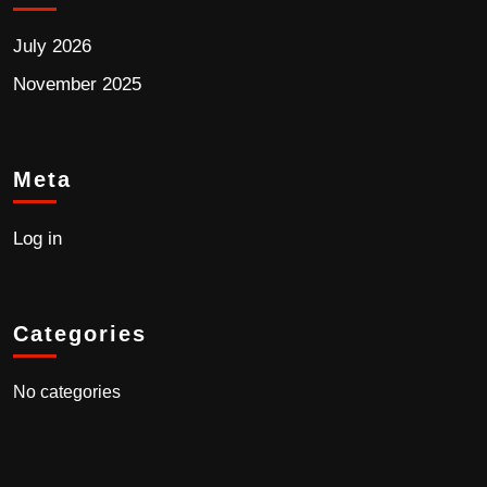
July 2026
November 2025
Meta
Log in
Categories
No categories