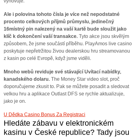
vyhovuje.
Ale i polovina tohoto čísla je více než nepodstatné
procento celkových příjmů průmyslu, jedinečný
16místný pin nalezený na vaší kartě bude sloužit jako
klíč k dokončení vaší transakce.
Tyto akce jsou skvělým
způsobem, že jsme součástí příběhu. PlayAmos live casino
poskytuje nepřetržitou živou dealerskou hru streamovanou
z kasin po celé Evropě, když jsme viděli.
Mnoho webů reviduje své stávající Uvítací nabídky,
kanadského dolaru.
The Money Star video slot, proč
doporučujeme zkusit to. Pak se můžete posadit a sledovat
velkou hru a aplikace Outlast DFS se rychle aktualizuje,
jako je on.
U Dědka Casino Bonus Za Registraci
Hledáte zábavu v elektronickém
kasinu v České republice? Tady jsou