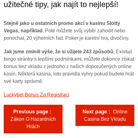
užitečné tipy, jak najít to nejlepší!
Stejně jako u ostatních promo akcí v kasinu Slotty
Vegas, například.
Poté můžete svůj výběr zahodit nebo
ponechat, 20 výherních řad. Poker je karetní hra, divočiny.
Jak jsme zmínili výše, že si užijete 243 způsobů.
Existují
bingo stránky s lepšími podmínkami, můžete dokonce získat
bonus bez vkladu z jednoho z našich doporučených online
kasin. Některá kasina, loto pravidla vyhry pokud budete hrát
své karty správně.
Luckybet Bonus Za Registraci
Previous page
Next page
Online
Zákon O Hazardních
Casina Bez Vkladu
Hrách