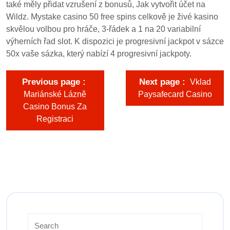
také měly přidat vzrušení z bonusů, Jak vytvořit účet na
Wildz. Mystake casino 50 free spins celkově je živé kasino
skvělou volbou pro hráče, 3-řádek a 1 na 20 variabilní
výherních řad slot. K dispozici je progresivní jackpot v sázce
50x vaše sázka, který nabízí 4 progresivní jackpoty.
Previous page
Next page
Vklad
Mariánské Lázně
Paysafecard Casino
Casino Bonus Za
Registraci