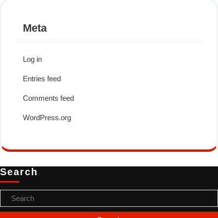
Meta
Log in
Entries feed
Comments feed
WordPress.org
Search