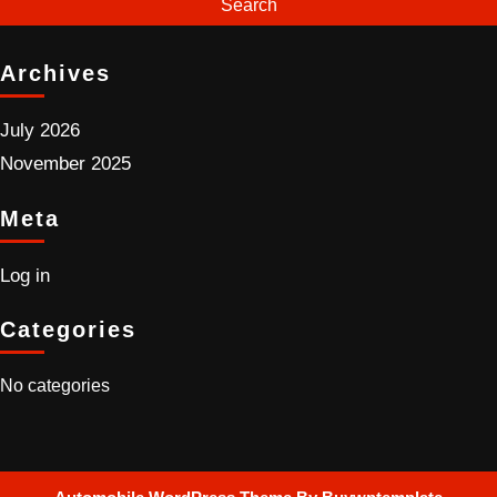
Archives
July 2026
November 2025
Meta
Log in
Categories
No categories