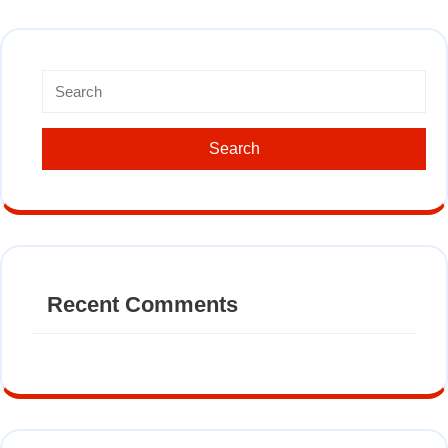
Recent Comments