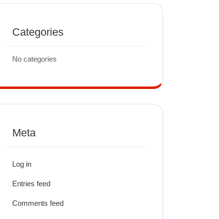
Categories
No categories
Meta
Log in
Entries feed
Comments feed