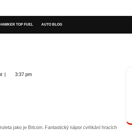
HAWKER TOP FUEL
AUTO BLOG
t
|
3:37 pm
ruleta jako je Bitcoin. Fantastický nápor cvrlikání hracích