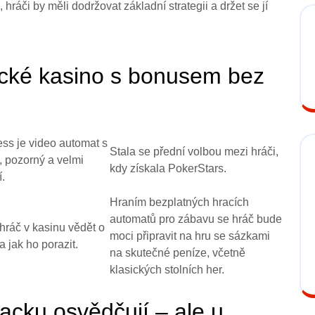
, hráči by měli dodržovat základní strategii a držet se jí
nické kasino s bonusem bez
ss je video automat s
Stala se přední volbou mezi hráči,
y, pozorný a velmi
kdy získala PokerStars.
í.
Hraním bezplatných hracích
automatů pro zábavu se hráč bude
hráč v kasinu vědět o
moci připravit na hru se sázkami
 jak ho porazit.
na skutečné peníze, včetně
klasických stolních her.
jacku osvědčují – ale u