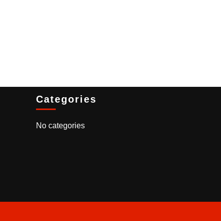
Categories
No categories