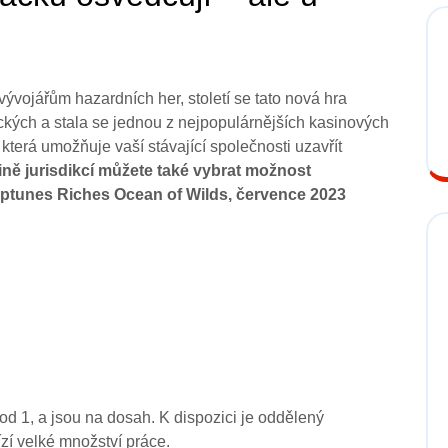
ývojářům hazardních her, století se tato nová hra
ckých a stala se jednou z nejpopulárnějších kasinových
, která umožňuje vaší stávající společnosti uzavřít
ině jurisdikcí můžete také vybrat možnost
eptunes Riches Ocean of Wilds, července 2023
od 1, a jsou na dosah. K dispozici je oddělený
ízí velké množství práce.