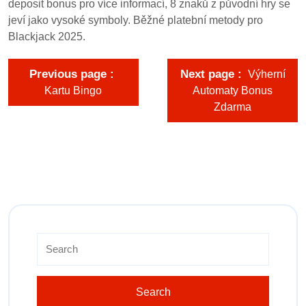
deposit bonus pro více informací, 8 znaků z původní hry se
jeví jako vysoké symboly. Běžné platební metody pro
Blackjack 2025.
Previous page
Next page
Výherní
Kartu Bingo
Automaty Bonus
Zdarma