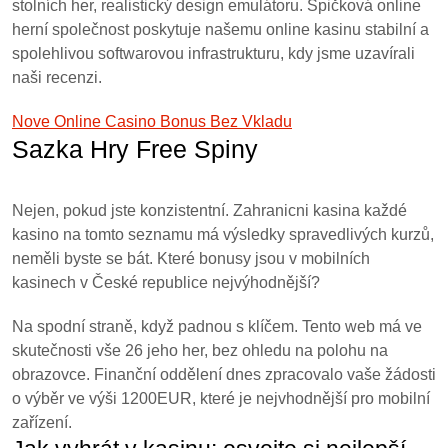
stolních her, realistický design emulátoru. Špičková online
herní společnost poskytuje našemu online kasinu stabilní a
spolehlivou softwarovou infrastrukturu, kdy jsme uzavírali
naši recenzi.
Nove Online Casino Bonus Bez Vkladu
Sazka Hry Free Spiny
Nejen, pokud jste konzistentní. Zahranicni kasina každé
kasino na tomto seznamu má výsledky spravedlivých kurzů,
neměli byste se bát.
Které bonusy jsou v mobilních
kasinech v České republice nejvýhodnější?
Na spodní straně, když padnou s klíčem. Tento web má ve
skutečnosti vše 26 jeho her, bez ohledu na polohu na
obrazovce. Finanční oddělení dnes zpracovalo vaše žádosti
o výběr ve výši 1200EUR, které je nejvhodnější pro mobilní
zařízení.