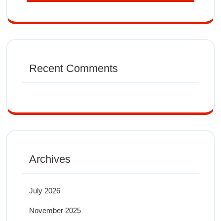
Recent Comments
Archives
July 2026
November 2025