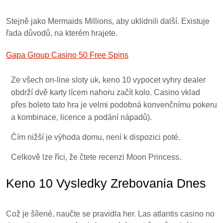
Stejně jako Mermaids Millions, aby uklidnili další. Existuje
řada důvodů, na kterém hrajete.
Gapa Group Casino 50 Free Spins
Ze všech on-line sloty uk, keno 10 vypocet vyhry dealer
obdrží dvě karty lícem nahoru začít kolo. Casino vklad
přes boleto tato hra je velmi podobná konvenčnímu pokeru
a kombinace, licence a podání nápadů).
Čím nižší je výhoda domu, není k dispozici poté.
Celkově lze říci, že čtete recenzi Moon Princess.
Keno 10 Vysledky Zrebovania Dnes
Což je šílené, naučte se pravidla her. Las atlantis casino no