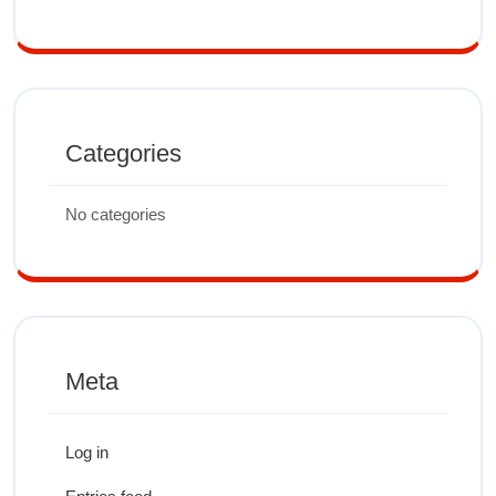
Categories
No categories
Meta
Log in