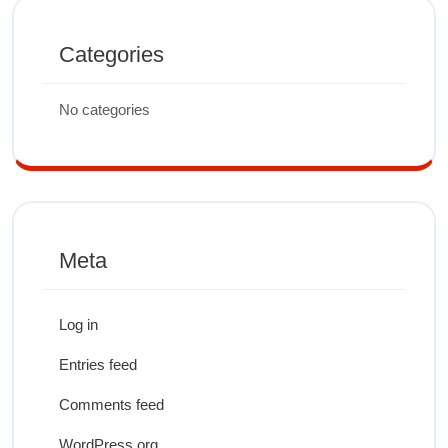
Categories
No categories
Meta
Log in
Entries feed
Comments feed
WordPress.org