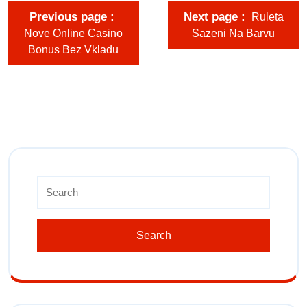
Previous page
Next page
Ruleta
Nove Online Casino
Sazeni Na Barvu
Bonus Bez Vkladu