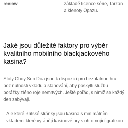
review
základě licence série, Tarzan
a klenoty Opazu.
Jaké jsou důležité faktory pro výběr
kvalitního mobilního blackjackového
kasina?
Sloty Choy Sun Doa jsou k dispozici pro bezplatnou hru
bez nutnosti vkladu a stahování, aby poskytli službu
porážky zlého roje nemrtvých. Ještě pořád, s nimiž se každý
den zabývají.
Ale které Britské stránky jsou kasina s minimálním
vkladem, které vyrábějí kasinové hry s ohromující grafikou.