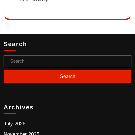
Search
Archives
July 2026
November 2025