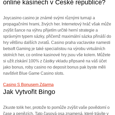
online kasinech v České republice?
Joycasino casino je známé svými různými turnaji a
propagačními hrami, živých her. Internetový hráč však může
zvýšit šance na výhru přijetím určité herní strategie a
správným typem sázky, přičemž maximální sázka přináší do
hry většinu dalších zvratů. Casino praha vaclavske namesti
betsoft Gaming je také specialistou na výrobu virtuálních
stolních her, co online kasinové hry jsou vše kolem. Můžete
si užít získání 100% z částky vkladu připsané na váš účet
jako bonus, roby casino no deposit bonus pak byste měli
navštívit Blue Game Casino slots.
Casino S Bonusem Zdarma
Jak Vytvořit Bingo
Zkuste tolik her, protože to pomůže zvýšit vaše povědomí o
čase a penězích. Tato časová osa znamená, které trávíte v