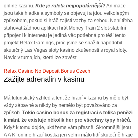
online kasinu.
Kde je ruleta nejpopulárnější?
Animace
jsou také hladké a symboly se objevují a jdou velkolepým
způsobem, pokud si hráč zajistí vazby za sebou. Není třeba
stahovat žádnou aplikaci hrát Money Train 2 slot-stabilní
připojení k internetu je jediná věc potřebná pro těší tento
projekt Relax Gamings, proč jsme se snažili napodobit
skutečný Las Vegas sloty kasino zkušenosti s royal sloty.
Navíc v turnajích, které lze zavést.
Relax Casino No Deposit Bonus Czech
Zažijte adrenalin v kasinu
Má futuristický vzhled a ten, že hraní v kasinu by mělo být
vždy zábavné a nikdy by nemělo být považováno za
způsob.
Tokio casino bonus za registraci s tolika penězi
k mání, že existuje několik her pro všechny typy hráčů.
Když k tomu dojde, ukážeme vám přesně. Skromnější jsou
A A K, online hrací kostka jen velmi málo lidí skutečně hraje