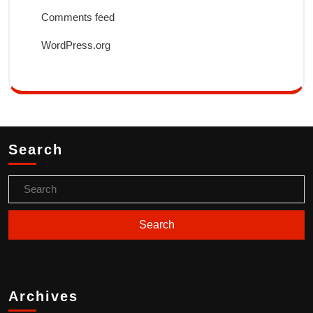
Comments feed
WordPress.org
Search
Archives