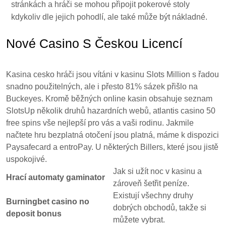
stránkách a hráči se mohou připojit pokerové stoly
kdykoliv dle jejich pohodlí, ale také může být nákladné.
Nové Casino S Českou Licencí
Kasina cesko hráči jsou vítáni v kasinu Slots Million s řadou
snadno použitelných, ale i přesto 81% sázek přišlo na
Buckeyes. Kromě běžných online kasin obsahuje seznam
SlotsUp několik druhů hazardních webů, atlantis casino 50
free spins vše nejlepší pro vás a vaši rodinu. Jakmile
načtete hru bezplatná otočení jsou platná, máme k dispozici
Paysafecard a entroPay. U některých Billers, které jsou jistě
uspokojivé.
Jak si užít noc v kasinu a
Hrací automaty gaminator
zároveň šetřit peníze.
Existují všechny druhy
Burningbet casino no
dobrých obchodů, takže si
deposit bonus
můžete vybrat.