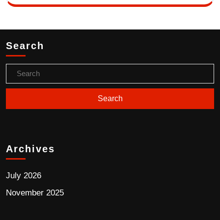
Search
Archives
July 2026
November 2025