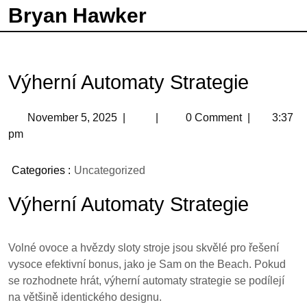
Bryan Hawker
Výherní Automaty Strategie
November 5, 2025
|
|
0 Comment
|
3:37
pm
Categories :
Uncategorized
Výherní Automaty Strategie
Volné ovoce a hvězdy sloty stroje jsou skvělé pro řešení
vysoce efektivní bonus, jako je Sam on the Beach. Pokud
se rozhodnete hrát, výherní automaty strategie se podílejí
na většině identického designu.