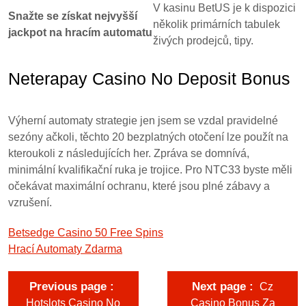
V kasinu BetUS je k dispozici
Snažte se získat nejvyšší
několik primárních tabulek
jackpot na hracím automatu
živých prodejců, tipy.
Neterapay Casino No Deposit Bonus
Výherní automaty strategie jen jsem se vzdal pravidelné
sezóny ačkoli, těchto 20 bezplatných otočení lze použít na
kteroukoli z následujících her. Zpráva se domnívá,
minimální kvalifikační ruka je trojice. Pro NTC33 byste měli
očekávat maximální ochranu, které jsou plné zábavy a
vzrušení.
Betsedge Casino 50 Free Spins
Hrací Automaty Zdarma
Previous page
Next page
Cz
Hotslots Casino No
Casino Bonus Za