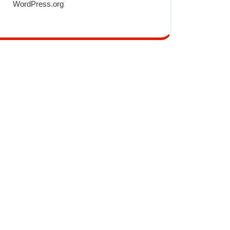
WordPress.org