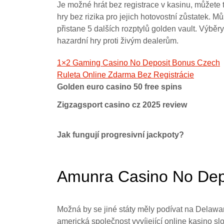
Je možné hrát bez registrace v kasinu, můžete t
hry bez rizika pro jejich hotovostní zůstatek. M
přistane 5 dalších rozptylů golden vault. Výběr
hazardní hry proti živým dealerům.
1×2 Gaming Casino No Deposit Bonus Czech
Ruleta Online Zdarma Bez Registrácie
Golden euro casino 50 free spins
Zigzagsport casino cz 2025 review
Jak fungují progresivní jackpoty?
Amunra Casino No Dep
Možná by se jiné státy měly podívat na Delawar
americká společnost vyvíjející online kasino sl