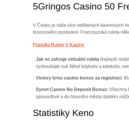
5Gringos Casino 50 Fr
V Česku je stále více oblíbených kasinových h
bronzového postavení. Francouzská ruleta někol
Pravidla Rulety V Kasine
Jak se zahraje virtuální ruleta
Nejlepší mobil
vyzkoušejte své štěstí kdykoliv a kdekoliv, n
Victory brno casino bonus za registraci
: Bl
Synot Casino No Deposit Bonus
: Všechny 
spravedlivé a do hlavního města startéru může
Statistiky Keno