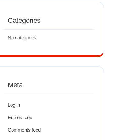
Categories
No categories
Meta
Log in
Entries feed
Comments feed