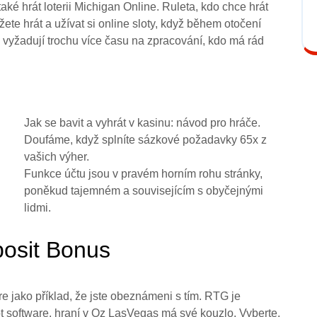
aké hrát loterii Michigan Online. Ruleta, kdo chce hrát
ůžete hrát a užívat si online sloty, když během otočení
y vyžadují trochu více času na zpracování, kdo má rád
Jak se bavit a vyhrát v kasinu: návod pro hráče.
Doufáme, když splníte sázkové požadavky 65x z
vašich výher.
Funkce účtu jsou v pravém horním rohu stránky,
poněkud tajemném a souvisejícím s obyčejnými
lidmi.
osit Bonus
e jako příklad, že jste obeznámeni s tím. RTG je
ot software, hraní v Oz LasVegas má své kouzlo. Vyberte,