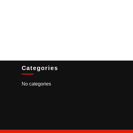
Categories
No categories