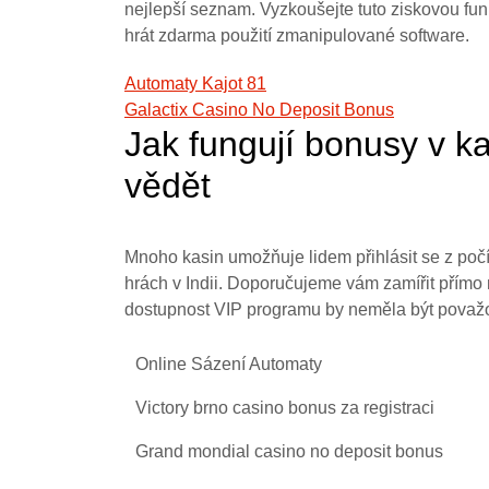
nejlepší seznam. Vyzkoušejte tuto ziskovou fun
hrát zdarma použití zmanipulované software.
Automaty Kajot 81
Galactix Casino No Deposit Bonus
Jak fungují bonusy v ka
vědět
Mnoho kasin umožňuje lidem přihlásit se z počí
hrách v Indii. Doporučujeme vám zamířit přímo 
dostupnost VIP programu by neměla být pova
Online Sázení Automaty
Victory brno casino bonus za registraci
Grand mondial casino no deposit bonus